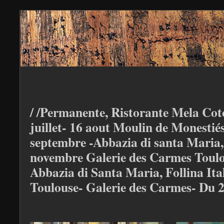
/ /Permanente, Ristorante Mela Coto
juillet- 16 aout Moulin de Monestiés
septembre -Abbazia di santa Maria, F
novembre Galerie des Carmes Toulou
Abbazia di Santa Maria, Follina Ita
Toulouse- Galerie des Carmes- Du 