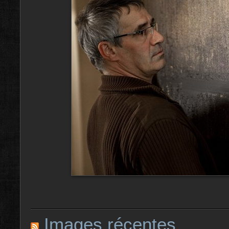
Images récentes