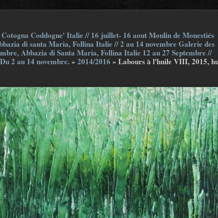
Cotogna Coddogne' Italie // 16 juillet- 16 aout Moulin de Monestiés
bazia di santa Maria, Follina Italie // 2 au 14 novembre Galerie des
embre, Abbazia di Santa Maria, Follina Italie 12 au 27 Septembre //
 Du 2 au 14 novembre.
»
2014/2016
»
Labours à l'huile VIII, 2015, hu